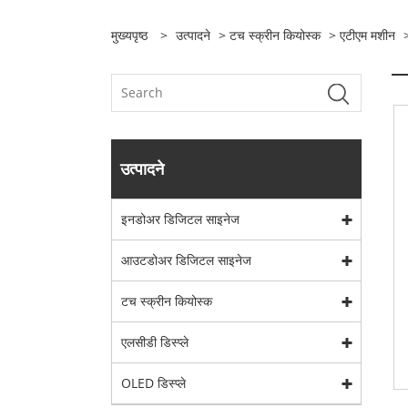
मुख्यपृष्ठ
>
उत्पादने
>
टच स्क्रीन कियोस्क
>
एटीएम मशीन
>
उत्पादने
इनडोअर डिजिटल साइनेज
आउटडोअर डिजिटल साइनेज
टच स्क्रीन कियोस्क
एलसीडी डिस्प्ले
OLED डिस्प्ले