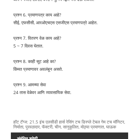
प्रश्न 6. प्रमाणपत्र काय आहे?
सीई, एफसीसी, आरओएचएस एसजीएस प्रमाणपत्रे आहेत.
प्रश्न 7. वितरण वेळ काय आहे?
5 ~ 7 दिवस घेतात.
प्रश्न 8. काही सूट आहे का?
किंमत प्रमाणावर अवलंबून असते.
प्रश्न 9. आमच्या सेवा
24 तास वेळेवर आणि व्यावसायिक सेवा.
हॉट टॅग्ज: 21.5 इंच एलसीडी हार्स रेसिंग टच डिस्प्ले टेबल गेम टच मॉनिटर,
निर्माता, पुरवठादार, फॅक्टरी, चीन, सानुकूलित, मोठ्या प्रमाणात, घाऊक
संबंधित श्रेणी